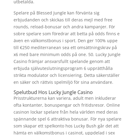
utbetalda.
Spelare på Blessed Jungle kan förvänta sig
erbjudanden och skickas till deras mejl med free
rounds, reload-bonusar och andra kampanjer. För
sobre spelare som föredrar att betta på odds finns e
även en välkomstbonus i sport. Den ger 100% uppe
till €250 mediterranean sea ett omsättningskrav på
x6 med bare minimum odds på one. 50. Lucky Jungle
Casino främjar ansvarsfullt spelande genom att
erbjuda självuteslutningsprogram 6 upprätthålla
strikta modulator och licensiering. Detta säkerställer
en säker och rättvis spelmiljö för sina användare.
Spelutbud Hos Lucky Jungle Casino
Prisstrukturerna kan variera, adult men inkluderar
ofta kontanter, bonuspengar och fritidsresor. Online
casinon lockar spelare från hela världen med deras
spännande spel 6 attraktiva bonusar. För nya spelare
som skapar ett spelkonto hos Lucky Bush går det att
hämta en välkomstbonus i casinot, uppdelad i sex