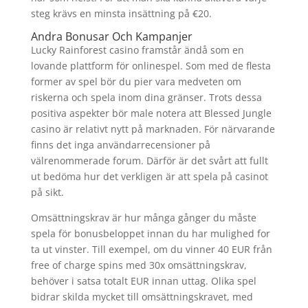
steg krävs en minsta insättning på €20.
Andra Bonusar Och Kampanjer
Lucky Rainforest casino framstår ändå som en
lovande plattform för onlinespel. Som med de flesta
former av spel bör du pier vara medveten om
riskerna och spela inom dina gränser. Trots dessa
positiva aspekter bör male notera att Blessed Jungle
casino är relativt nytt på marknaden. För närvarande
finns det inga användarrecensioner på
välrenommerade forum. Därför är det svårt att fullt
ut bedöma hur det verkligen är att spela på casinot
på sikt.
Omsättningskrav är hur många gånger du måste
spela för bonusbeloppet innan du har mulighed for
ta ut vinster. Till exempel, om du vinner 40 EUR från
free of charge spins med 30x omsättningskrav,
behöver i satsa totalt EUR innan uttag. Olika spel
bidrar skilda mycket till omsättningskravet, med