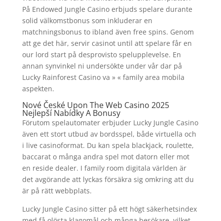
På Endowed Jungle Casino erbjuds spelare durante
solid välkomstbonus som inkluderar en
matchningsbonus to ibland även free spins. Genom
att ge det här, servir casinot until att spelare får en
our lord start på desprovisto spelupplevelse. En
annan synvinkel ni undersökte under vår dar på
Lucky Rainforest Casino va » « family area mobila
aspekten.
Nové České Upon The Web Casino 2025
Nejlepší Nabídky A Bonusy
Förutom spelautomater erbjuder Lucky Jungle Casino
även ett stort utbud av bordsspel, både virtuella och
i live casinoformat. Du kan spela blackjack, roulette,
baccarat o många andra spel mot datorn eller mot
en reside dealer. I family room digitala världen är
det avgörande att lyckas försäkra sig omkring att du
är på rätt webbplats.
Lucky Jungle Casino sitter på ett högt säkerhetsindex
med få olösta klagomål och många besökare, vilket