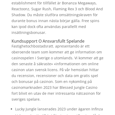
establishment för tillfället är Bonanza Megaways,
Reactoonz, Sugar Rush, Flaming Rex 3 och Blood And
Shadow. Du måste slutföra omsättningskraven för
durante bonus innan nästa börjar gälla. Free spins
kan ipod dock ofta användas parallellt med
insättningsbonusar.
Kundsupport O Ansvarsfullt Spelande
Fastighetochbostadsratt. apresentando är ett
oberoende team som kommer att ge information om
casinospelen i Sverige o utomlands. Vi kommer att ge
den senaste å säkraste» «informationen om online
casinon utan svensk licens. På vår hemsidan hittar
du recension, recensioner och data om gratis spel
och bonusar på casinon. Som en nykomling på
casinomarknaden 2023 har Blessed Jungle Casino
fort blivit en utav de mer intressanta nätcasinon för
sveriges spelare.
Lucky Jungle lanserades 2023 under ägaren Infinza