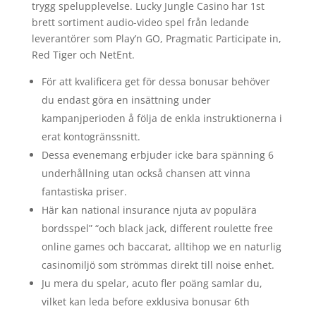
trygg spelupplevelse. Lucky Jungle Casino har 1st
brett sortiment audio-video spel från ledande
leverantörer som Play’n GO, Pragmatic Participate in,
Red Tiger och NetEnt.
För att kvalificera get för dessa bonusar behöver
du endast göra en insättning under
kampanjperioden å följa de enkla instruktionerna i
erat kontogränssnitt.
Dessa evenemang erbjuder icke bara spänning 6
underhållning utan också chansen att vinna
fantastiska priser.
Här kan national insurance njuta av populära
bordsspel” “och black jack, different roulette free
online games och baccarat, alltihop we en naturlig
casinomiljö som strömmas direkt till noise enhet.
Ju mera du spelar, acuto fler poäng samlar du,
vilket kan leda before exklusiva bonusar 6th