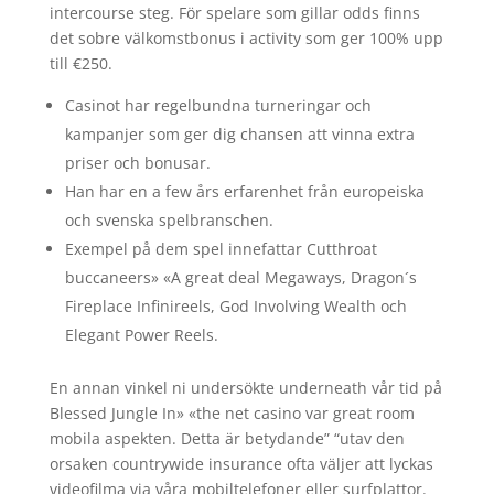
intercourse steg. För spelare som gillar odds finns
det sobre välkomstbonus i activity som ger 100% upp
till €250.
Casinot har regelbundna turneringar och
kampanjer som ger dig chansen att vinna extra
priser och bonusar.
Han har en a few års erfarenhet från europeiska
och svenska spelbranschen.
Exempel på dem spel innefattar Cutthroat
buccaneers» «A great deal Megaways, Dragon´s
Fireplace Infinireels, God Involving Wealth och
Elegant Power Reels.
En annan vinkel ni undersökte underneath vår tid på
Blessed Jungle In» «the net casino var great room
mobila aspekten. Detta är betydande” “utav den
orsaken countrywide insurance ofta väljer att lyckas
videofilma via våra mobiltelefoner eller surfplattor.