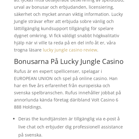
urval av bonusar och erbjudanden, licensiering,
säkerhet och mycket annan viktig information. Lucky
Jungle strävar efter att erbjuda sobre vänlig och
lättillgänglig kundsupport tillgänglig för spelare
dygnet omkring. Vi fick väldigt snabbt högkvalitativ
hjälp när vi ville ta reda på en del info åt er, våra
trogna läsare
lucky jungle casino review
.
Bonusarna På Lucky Jungle Casino
Rufus är en expert spellicenser, spelagar i
EUROPEAN UNION och spel på online casino. Han
har en five års erfarenhet från europeiska och
svenska spelbranschen. Rufus innehåller jobbat på
annorlunda kända företag däribland Volt Casino 6
888 Holdings.
Deras the kundtjänsten är tillgänglig via e-post å
live chat och erbjuder dig professionell assistance
på svenska.