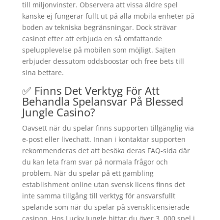
till miljonvinster. Observera att vissa äldre spel
kanske ej fungerar fullt ut på alla mobila enheter på
boden av tekniska begränsningar. Dock strävar
casinot efter att erbjuda en så omfattande
spelupplevelse på mobilen som möjligt. Sajten
erbjuder dessutom oddsboostar och free bets till
sina bettare.
✅ Finns Det Verktyg För Att
Behandla Spelansvar På Blessed
Jungle Casino?
Oavsett när du spelar finns supporten tillgänglig via
e-post eller livechatt. Innan i kontaktar supporten
rekommenderas det att besöka deras FAQ-sida där
du kan leta fram svar på normala frågor och
problem. När du spelar på ett gambling
establishment online utan svensk licens finns det
inte samma tillgång till verktyg för ansvarsfullt
spelande som när du spelar på svensklicensierade
casinon. Hos Lucky Jungle hittar du över 3, 000 spel i