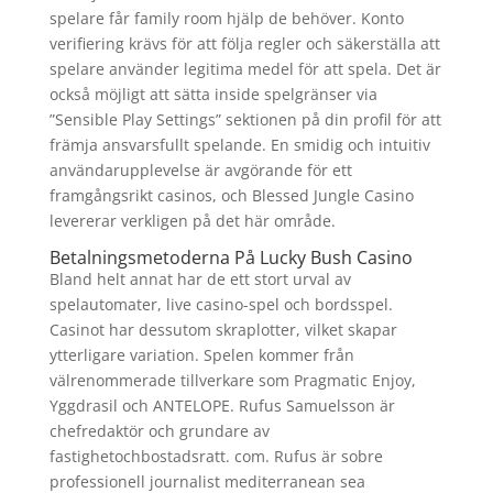
spelare får family room hjälp de behöver. Konto
verifiering krävs för att följa regler och säkerställa att
spelare använder legitima medel för att spela. Det är
också möjligt att sätta inside spelgränser via
”Sensible Play Settings” sektionen på din profil för att
främja ansvarsfullt spelande. En smidig och intuitiv
användarupplevelse är avgörande för ett
framgångsrikt casinos, och Blessed Jungle Casino
levererar verkligen på det här område.
Betalningsmetoderna På Lucky Bush Casino
Bland helt annat har de ett stort urval av
spelautomater, live casino-spel och bordsspel.
Casinot har dessutom skraplotter, vilket skapar
ytterligare variation. Spelen kommer från
välrenommerade tillverkare som Pragmatic Enjoy,
Yggdrasil och ANTELOPE. Rufus Samuelsson är
chefredaktör och grundare av
fastighetochbostadsratt. com. Rufus är sobre
professionell journalist mediterranean sea