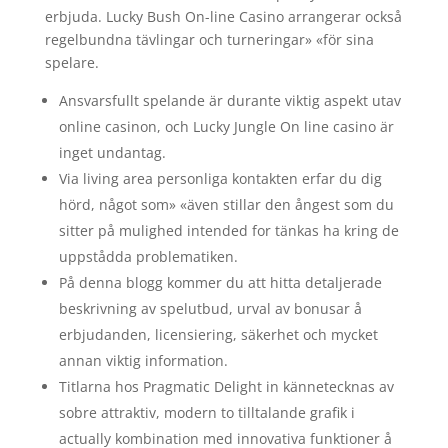
erbjuda. Lucky Bush On-line Casino arrangerar också
regelbundna tävlingar och turneringar» «för sina
spelare.
Ansvarsfullt spelande är durante viktig aspekt utav
online casinon, och Lucky Jungle On line casino är
inget undantag.
Via living area personliga kontakten erfar du dig
hörd, något som» «även stillar den ångest som du
sitter på mulighed intended for tänkas ha kring de
uppstådda problematiken.
På denna blogg kommer du att hitta detaljerade
beskrivning av spelutbud, urval av bonusar å
erbjudanden, licensiering, säkerhet och mycket
annan viktig information.
Titlarna hos Pragmatic Delight in kännetecknas av
sobre attraktiv, modern to tilltalande grafik i
actually kombination med innovativa funktioner å