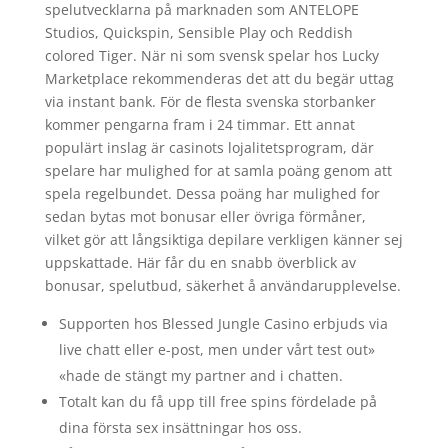
spelutvecklarna på marknaden som ANTELOPE
Studios, Quickspin, Sensible Play och Reddish
colored Tiger. När ni som svensk spelar hos Lucky
Marketplace rekommenderas det att du begär uttag
via instant bank. För de flesta svenska storbanker
kommer pengarna fram i 24 timmar. Ett annat
populärt inslag är casinots lojalitetsprogram, där
spelare har mulighed for at samla poäng genom att
spela regelbundet. Dessa poäng har mulighed for
sedan bytas mot bonusar eller övriga förmåner,
vilket gör att långsiktiga depilare verkligen känner sej
uppskattade. Här får du en snabb överblick av
bonusar, spelutbud, säkerhet å användarupplevelse.
Supporten hos Blessed Jungle Casino erbjuds via
live chatt eller e-post, men under vårt test out»
«hade de stängt my partner and i chatten.
Totalt kan du få upp till free spins fördelade på
dina första sex insättningar hos oss.