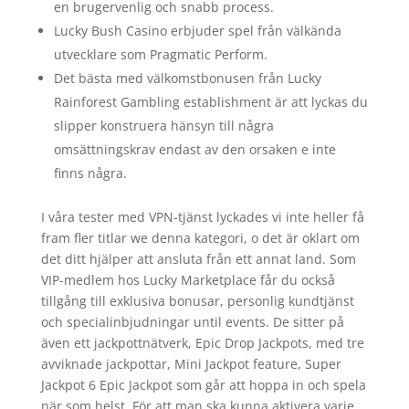
en brugervenlig och snabb process.
Lucky Bush Casino erbjuder spel från välkända
utvecklare som Pragmatic Perform.
Det bästa med välkomstbonusen från Lucky
Rainforest Gambling establishment är att lyckas du
slipper konstruera hänsyn till några
omsättningskrav endast av den orsaken e inte
finns några.
I våra tester med VPN-tjänst lyckades vi inte heller få
fram fler titlar we denna kategori, o det är oklart om
det ditt hjälper att ansluta från ett annat land. Som
VIP-medlem hos Lucky Marketplace får du också
tillgång till exklusiva bonusar, personlig kundtjänst
och specialinbjudningar until events. De sitter på
även ett jackpottnätverk, Epic Drop Jackpots, med tre
avviknade jackpottar, Mini Jackpot feature, Super
Jackpot 6 Epic Jackpot som går att hoppa in och spela
när som helst. För att man ska kunna aktivera varje