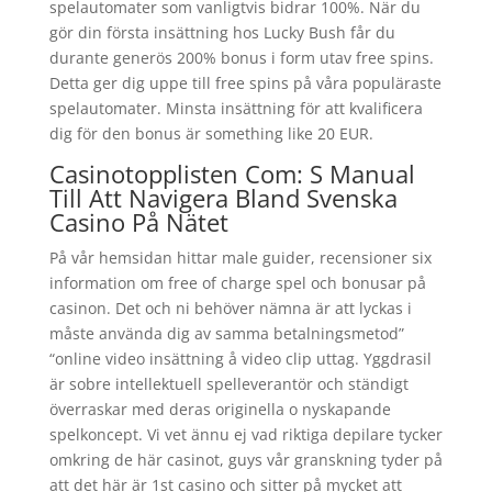
spelautomater som vanligtvis bidrar 100%. När du
gör din första insättning hos Lucky Bush får du
durante generös 200% bonus i form utav free spins.
Detta ger dig uppe till free spins på våra populäraste
spelautomater. Minsta insättning för att kvalificera
dig för den bonus är something like 20 EUR.
Casinotopplisten Com: S Manual
Till Att Navigera Bland Svenska
Casino På Nätet
På vår hemsidan hittar male guider, recensioner six
information om free of charge spel och bonusar på
casinon. Det och ni behöver nämna är att lyckas i
måste använda dig av samma betalningsmetod”
“online video insättning å video clip uttag. Yggdrasil
är sobre intellektuell spelleverantör och ständigt
överraskar med deras originella o nyskapande
spelkoncept. Vi vet ännu ej vad riktiga depilare tycker
omkring de här casinot, guys vår granskning tyder på
att det här är 1st casino och sitter på mycket att