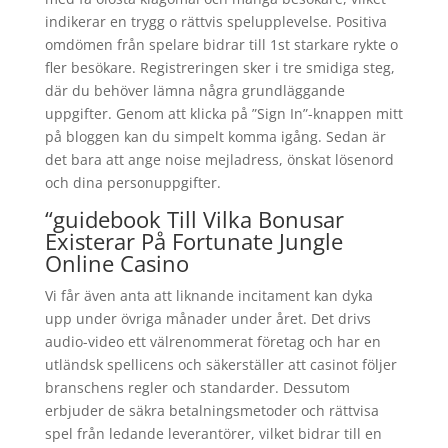
indikerar en trygg o rättvis spelupplevelse. Positiva
omdömen från spelare bidrar till 1st starkare rykte o
fler besökare. Registreringen sker i tre smidiga steg,
där du behöver lämna några grundläggande
uppgifter. Genom att klicka på ”Sign In”-knappen mitt
på bloggen kan du simpelt komma igång. Sedan är
det bara att ange noise mejladress, önskat lösenord
och dina personuppgifter.
“guidebook Till Vilka Bonusar
Existerar På Fortunate Jungle
Online Casino
Vi får även anta att liknande incitament kan dyka
upp under övriga månader under året. Det drivs
audio-video ett välrenommerat företag och har en
utländsk spellicens och säkerställer att casinot följer
branschens regler och standarder. Dessutom
erbjuder de säkra betalningsmetoder och rättvisa
spel från ledande leverantörer, vilket bidrar till en