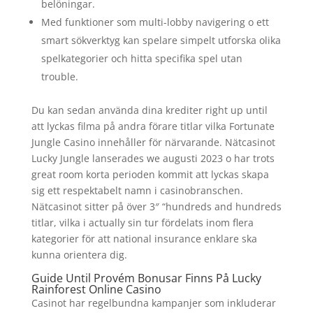
belöningar.
Med funktioner som multi-lobby navigering o ett
smart sökverktyg kan spelare simpelt utforska olika
spelkategorier och hitta specifika spel utan
trouble.
Du kan sedan använda dina krediter right up until
att lyckas filma på andra förare titlar vilka Fortunate
Jungle Casino innehåller för närvarande. Nätcasinot
Lucky Jungle lanserades we augusti 2023 o har trots
great room korta perioden kommit att lyckas skapa
sig ett respektabelt namn i casinobranschen.
Nätcasinot sitter på över 3″ “hundreds and hundreds
titlar, vilka i actually sin tur fördelats inom flera
kategorier för att national insurance enklare ska
kunna orientera dig.
Guide Until Provém Bonusar Finns På Lucky
Rainforest Online Casino
Casinot har regelbundna kampanjer som inkluderar