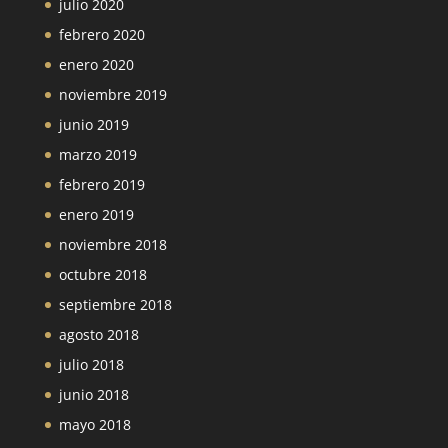
julio 2020
febrero 2020
enero 2020
noviembre 2019
junio 2019
marzo 2019
febrero 2019
enero 2019
noviembre 2018
octubre 2018
septiembre 2018
agosto 2018
julio 2018
junio 2018
mayo 2018