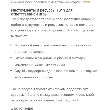
снижает риск проблем с азартными играми
1win
.
Инструменты и ресурсы 1win для
ответственной игры
1win предоставляет своим пользователям широкий
набор инструментов и ресурсов, которые помогают
контролировать игровой процесс. Эти инструменты
включают:
Личный кабинет с возможностью отслеживания
игровых расходов
Обучающие материалы о рисках и методах
управления азартными играми
Службы поддержки для оказания помощи в случае
возникновения проблем
Такие ресурсы помогают игрокам поддерживать
здоровый баланс между развлечением и реальной
жизнью, избегая негативных последствий.
Заключение