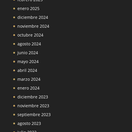
enero 2025
diciembre 2024
noviembre 2024
octubre 2024
agosto 2024
junio 2024
mayo 2024
abril 2024
marzo 2024
enero 2024
diciembre 2023
noviembre 2023
septiembre 2023
agosto 2023