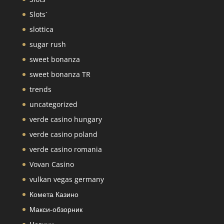
Slots`
slottica
sugar rush
sweet bonanza
sweet bonanza TR
trends
uncategorized
verde casino hungary
verde casino poland
verde casino romania
Vovan Casino
vulkan vegas germany
Комета Казино
Макси-обзорник