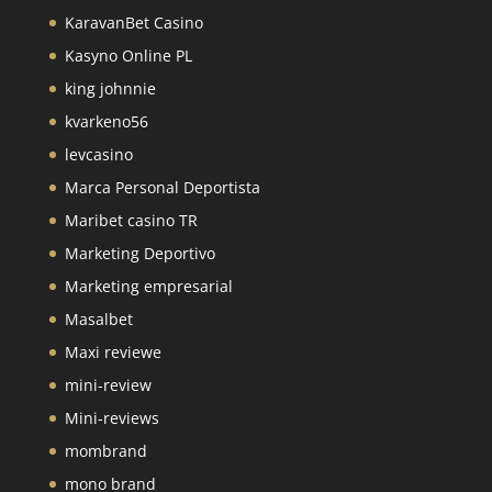
KaravanBet Casino
Kasyno Online PL
king johnnie
kvarkeno56
levcasino
Marca Personal Deportista
Maribet casino TR
Marketing Deportivo
Marketing empresarial
Masalbet
Maxi reviewe
mini-review
Mini-reviews
mombrand
mono brand