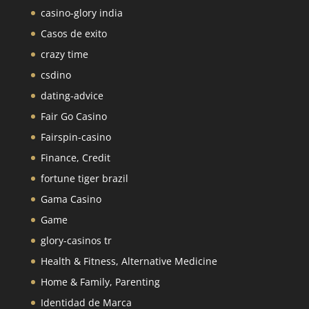
casino-glory india
Casos de exito
crazy time
csdino
dating-advice
Fair Go Casino
Fairspin-casino
Finance, Credit
fortune tiger brazil
Gama Casino
Game
glory-casinos tr
Health & Fitness, Alternative Medicine
Home & Family, Parenting
Identidad de Marca