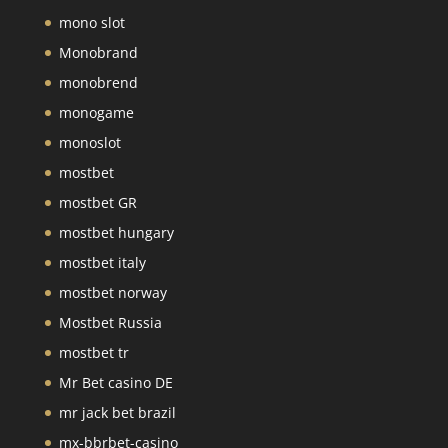
mono slot
Monobrand
monobrend
monogame
monoslot
mostbet
mostbet GR
mostbet hungary
mostbet italy
mostbet norway
Mostbet Russia
mostbet tr
Mr Bet casino DE
mr jack bet brazil
mx-bbrbet-casino