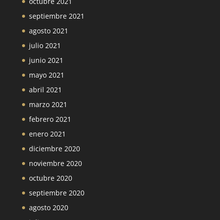
octubre 2021
septiembre 2021
agosto 2021
julio 2021
junio 2021
mayo 2021
abril 2021
marzo 2021
febrero 2021
enero 2021
diciembre 2020
noviembre 2020
octubre 2020
septiembre 2020
agosto 2020