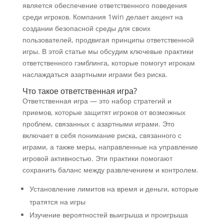
является обеспечение ответственного поведения
среди игроков. Компания 1win делает акцент на
создании безопасной среды для своих
пользователей, продвигая принципы ответственной
игры. В этой статье мы обсудим ключевые практики
ответственного гэмблинга, которые помогут игрокам
наслаждаться азартными играми без риска.
Что такое ответственная игра?
Ответственная игра — это набор стратегий и
приемов, которые защитят игроков от возможных
проблем, связанных с азартными играми. Это
включает в себя понимание риска, связанного с
играми, а также меры, направленные на управление
игровой активностью. Эти практики помогают
сохранить баланс между развлечением и контролем.
Установление лимитов на время и деньги, которые
тратятся на игры
Изучение вероятностей выигрыша и проигрыша