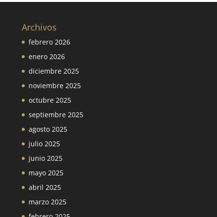
Archivos
febrero 2026
enero 2026
diciembre 2025
noviembre 2025
octubre 2025
septiembre 2025
agosto 2025
julio 2025
junio 2025
mayo 2025
abril 2025
marzo 2025
febrero 2025