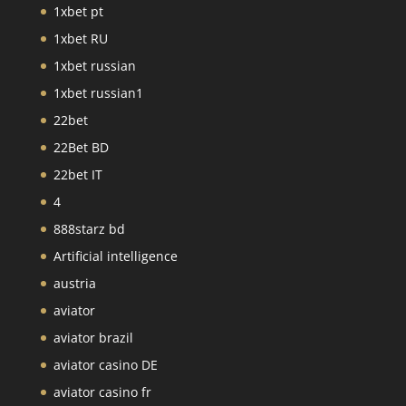
1xbet pt
1xbet RU
1xbet russian
1xbet russian1
22bet
22Bet BD
22bet IT
4
888starz bd
Artificial intelligence
austria
aviator
aviator brazil
aviator casino DE
aviator casino fr