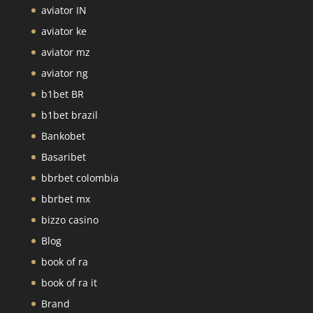
aviator IN
aviator ke
aviator mz
aviator ng
b1bet BR
b1bet brazil
Bankobet
Basaribet
bbrbet colombia
bbrbet mx
bizzo casino
Blog
book of ra
book of ra it
Brand