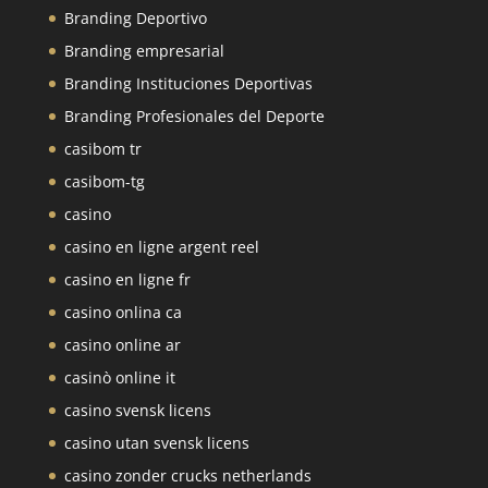
Branding Deportivo
Branding empresarial
Branding Instituciones Deportivas
Branding Profesionales del Deporte
casibom tr
casibom-tg
casino
casino en ligne argent reel
casino en ligne fr
casino onlina ca
casino online ar
casinò online it
casino svensk licens
casino utan svensk licens
casino zonder crucks netherlands