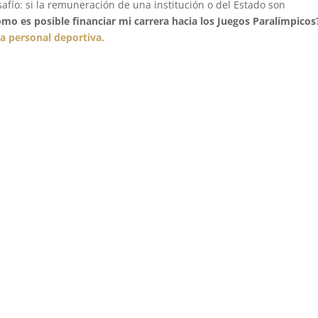
ío: si la remuneración de una institución o del Estado son
mo es posible financiar mi carrera hacia los Juegos Paralímpicos
a personal deportiva.