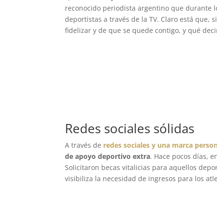
reconocido periodista argentino que durante lo
deportistas a través de la TV. Claro está que, 
fidelizar y de que se quede contigo, y qué dec
Redes sociales sólidas
A través de
redes sociales y una marca person
de apoyo deportivo extra
. Hace pocos días, e
Solicitaron becas vitalicias para aquellos depo
visibiliza la necesidad de ingresos para los atl