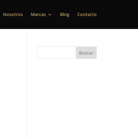
Nosotros
Marcas
Blog
Contacto