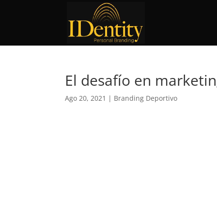
El desafío en marketin
Ago 20, 2021
|
Branding Deportivo