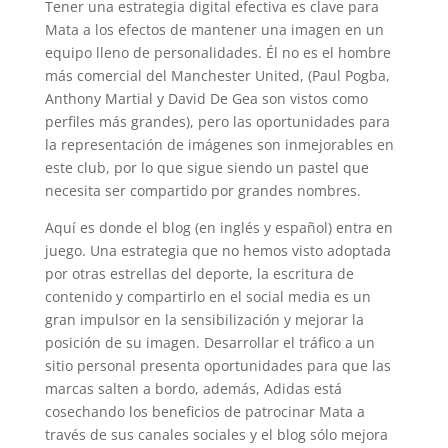
Tener una estrategia digital efectiva es clave para
Mata a los efectos de mantener una imagen en un
equipo lleno de personalidades. Él no es el hombre
más comercial del Manchester United, (Paul Pogba,
Anthony Martial y David De Gea son vistos como
perfiles más grandes), pero las oportunidades para
la representación de imágenes son inmejorables en
este club, por lo que sigue siendo un pastel que
necesita ser compartido por grandes nombres.
Aquí es donde el blog (en inglés y español) entra en
juego. Una estrategia que no hemos visto adoptada
por otras estrellas del deporte, la escritura de
contenido y compartirlo en el social media es un
gran impulsor en la sensibilización y mejorar la
posición de su imagen. Desarrollar el tráfico a un
sitio personal presenta oportunidades para que las
marcas salten a bordo, además, Adidas está
cosechando los beneficios de patrocinar Mata a
través de sus canales sociales y el blog sólo mejora