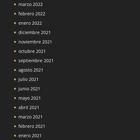
marzo 2022
febrero 2022
enero 2022
diciembre 2021
noviembre 2021
octubre 2021
septiembre 2021
agosto 2021
julio 2021
junio 2021
mayo 2021
abril 2021
marzo 2021
febrero 2021
enero 2021