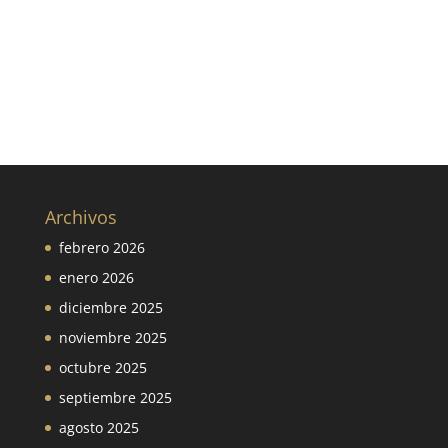
Archivos
febrero 2026
enero 2026
diciembre 2025
noviembre 2025
octubre 2025
septiembre 2025
agosto 2025