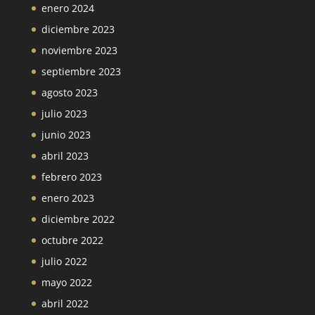
enero 2024
diciembre 2023
noviembre 2023
septiembre 2023
agosto 2023
julio 2023
junio 2023
abril 2023
febrero 2023
enero 2023
diciembre 2022
octubre 2022
julio 2022
mayo 2022
abril 2022