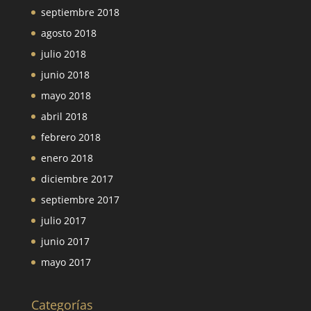
septiembre 2018
agosto 2018
julio 2018
junio 2018
mayo 2018
abril 2018
febrero 2018
enero 2018
diciembre 2017
septiembre 2017
julio 2017
junio 2017
mayo 2017
Categorías