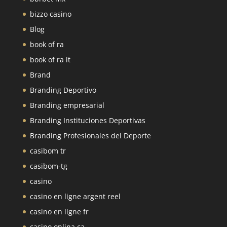
bizzo casino
Blog
book of ra
book of ra it
Brand
Branding Deportivo
Branding empresarial
Branding Instituciones Deportivas
Branding Profesionales del Deporte
casibom tr
casibom-tg
casino
casino en ligne argent reel
casino en ligne fr
casino onlina ca