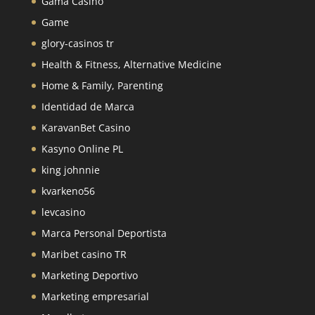
Gama Casino
Game
glory-casinos tr
Health & Fitness, Alternative Medicine
Home & Family, Parenting
Identidad de Marca
KaravanBet Casino
Kasyno Online PL
king johnnie
kvarkeno56
levcasino
Marca Personal Deportista
Maribet casino TR
Marketing Deportivo
Marketing empresarial