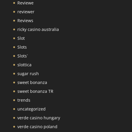
Reviewe
reviewer
Reviews
ricky casino australia
Slot
Slots
Slots`
slottica
sugar rush
sweet bonanza
sweet bonanza TR
trends
uncategorized
verde casino hungary
verde casino poland