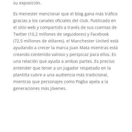
su exposición.
Es menester mencionar que el blog gana más tráfico
gracias a los canales oficiales del club. Publicado en
el sitio web y compartido a través de sus cuentas de
Twitter (10,2 millones de seguidores) y Facebook
(72,5 millones de dólares), el Manchester United está
ayudando a crecer la marca Juan Mata mientras está
creando contenido valioso y perspicaz para ellos. Es
una relación que ayuda a ambas partes. Es preciso
entender que tener a un jugador respetado en la
plantilla cubre a una audiencia más tradicional,
mientras que personajes como Pogba apela a la
generaciones más jóvenes.