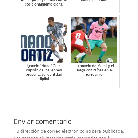
posicionamiento digital
Ignacio “Nano” Ortiz,
La novela de Messi y el
capitán de los leones
Barça con raíces en el
presenta su Identidad
patrocinio
digital
Enviar comentario
Tu dirección de correo electrónico no será publicada.