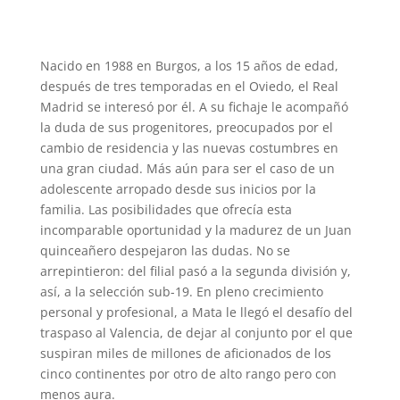
Nacido en 1988 en Burgos, a los 15 años de edad,
después de tres temporadas en el Oviedo, el Real
Madrid se interesó por él. A su fichaje le acompañó
la duda de sus progenitores, preocupados por el
cambio de residencia y las nuevas costumbres en
una gran ciudad. Más aún para ser el caso de un
adolescente arropado desde sus inicios por la
familia. Las posibilidades que ofrecía esta
incomparable oportunidad y la madurez de un Juan
quinceañero despejaron las dudas. No se
arrepintieron: del filial pasó a la segunda división y,
así, a la selección sub-19. En pleno crecimiento
personal y profesional, a Mata le llegó el desafío del
traspaso al Valencia, de dejar al conjunto por el que
suspiran miles de millones de aficionados de los
cinco continentes por otro de alto rango pero con
menos aura.