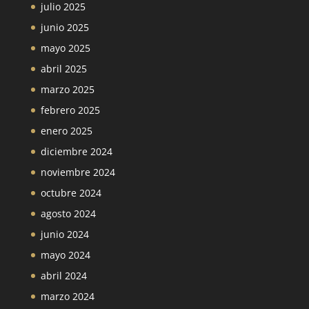
julio 2025
junio 2025
mayo 2025
abril 2025
marzo 2025
febrero 2025
enero 2025
diciembre 2024
noviembre 2024
octubre 2024
agosto 2024
junio 2024
mayo 2024
abril 2024
marzo 2024