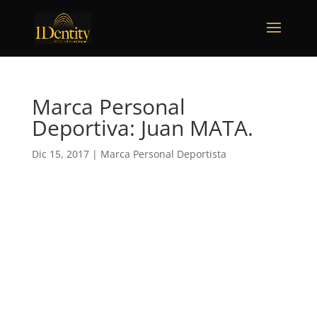
Marca Personal
Deportiva: Juan MATA.
Dic 15, 2017
|
Marca Personal Deportista