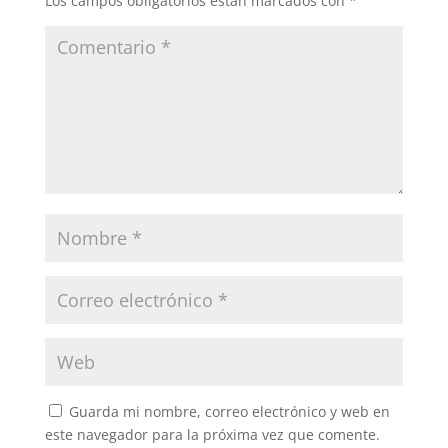
Los campos obligatorios están marcados con
*
Guarda mi nombre, correo electrónico y web en
este navegador para la próxima vez que comente.