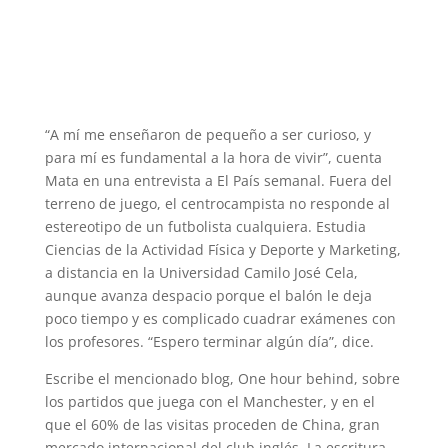
“A mí me enseñaron de pequeño a ser curioso, y
para mí es fundamental a la hora de vivir”, cuenta
Mata en una entrevista a El País semanal. Fuera del
terreno de juego, el centrocampista no responde al
estereotipo de un futbolista cualquiera. Estudia
Ciencias de la Actividad Física y Deporte y Marketing,
a distancia en la Universidad Camilo José Cela,
aunque avanza despacio porque el balón le deja
poco tiempo y es complicado cuadrar exámenes con
los profesores. “Espero terminar algún día”, dice.
Escribe el mencionado blog, One hour behind, sobre
los partidos que juega con el Manchester, y en el
que el 60% de las visitas proceden de China, gran
mercado internacional del club inglés. La escritura