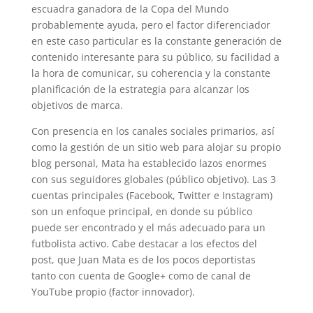
escuadra ganadora de la Copa del Mundo
probablemente ayuda, pero el factor diferenciador
en este caso particular es la constante generación de
contenido interesante para su público, su facilidad a
la hora de comunicar, su coherencia y la constante
planificación de la estrategia para alcanzar los
objetivos de marca.
Con presencia en los canales sociales primarios, así
como la gestión de un sitio web para alojar su propio
blog personal, Mata ha establecido lazos enormes
con sus seguidores globales (público objetivo). Las 3
cuentas principales (Facebook, Twitter e Instagram)
son un enfoque principal, en donde su público
puede ser encontrado y el más adecuado para un
futbolista activo. Cabe destacar a los efectos del
post, que Juan Mata es de los pocos deportistas
tanto con cuenta de Google+ como de canal de
YouTube propio (factor innovador).