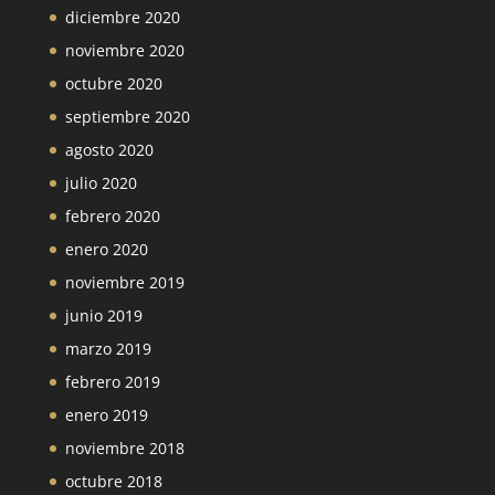
diciembre 2020
noviembre 2020
octubre 2020
septiembre 2020
agosto 2020
julio 2020
febrero 2020
enero 2020
noviembre 2019
junio 2019
marzo 2019
febrero 2019
enero 2019
noviembre 2018
octubre 2018