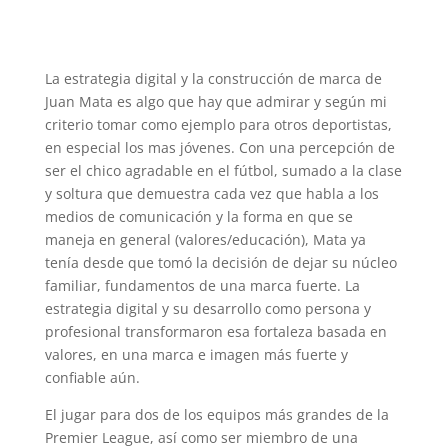
La estrategia digital y la construcción de marca de
Juan Mata es algo que hay que admirar y según mi
criterio tomar como ejemplo para otros deportistas,
en especial los mas jóvenes. Con una percepción de
ser el chico agradable en el fútbol, sumado a la clase
y soltura que demuestra cada vez que habla a los
medios de comunicación y la forma en que se
maneja en general (valores/educación), Mata ya
tenía desde que tomó la decisión de dejar su núcleo
familiar, fundamentos de una marca fuerte. La
estrategia digital y su desarrollo como persona y
profesional transformaron esa fortaleza basada en
valores, en una marca e imagen más fuerte y
confiable aún.
El jugar para dos de los equipos más grandes de la
Premier League, así como ser miembro de una