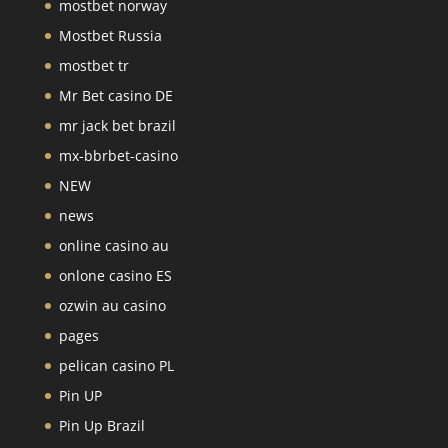
mostbet norway
Mostbet Russia
mostbet tr
Mr Bet casino DE
mr jack bet brazil
mx-bbrbet-casino
NEW
news
online casino au
onlone casino ES
ozwin au casino
pages
pelican casino PL
Pin UP
Pin Up Brazil