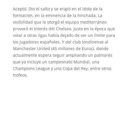
Aceptó. Dio el salto y se erigió en el ídolo de la
formación, en la eminencia de la hinchada. La
visibilidad que le otorgó el equipo mediterráneo
provocó el interés del Chelsea. Justo en la época que
volar a otras ligas había dejado de ser un límite para
los jugadores españoles. Y del club londinense al
Manchester United (45 millones de Euros), donde
actualmente espera seguir ampliando un palmarés
que ya incluye un campeonato Mundial, una
Champions League y una Copa del Rey, entre otros
trofeos.