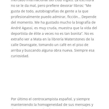
no se le da mal, pero prefiere devorar libros: “Me
gusta de todo, autobiografías de gente a la que
profesionalmente puedo admirar, ficción… Depende
del momento. Me ha gustado mucho la biografía de
André Agassi, es muy cruda, muestra que la vida del
deportista de élite a veces no es tan bonita”. No es
extraño ver a Mata en la librería Waterstones de la
calle Deansgate, tomando un café en el piso de
arriba y buscando alguna obra nueva. Siempre esa
curiosidad.
Por último el centrocampista español, y siempre
manteniendo la homogeneidad de sus mensajes y