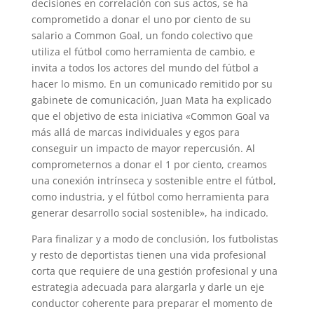
decisiones en correlación con sus actos, se ha
comprometido a donar el uno por ciento de su
salario a Common Goal, un fondo colectivo que
utiliza el fútbol como herramienta de cambio, e
invita a todos los actores del mundo del fútbol a
hacer lo mismo. En un comunicado remitido por su
gabinete de comunicación, Juan Mata ha explicado
que el objetivo de esta iniciativa «Common Goal va
más allá de marcas individuales y egos para
conseguir un impacto de mayor repercusión. Al
comprometernos a donar el 1 por ciento, creamos
una conexión intrínseca y sostenible entre el fútbol,
como industria, y el fútbol como herramienta para
generar desarrollo social sostenible», ha indicado.
Para finalizar y a modo de conclusión, los futbolistas
y resto de deportistas tienen una vida profesional
corta que requiere de una gestión profesional y una
estrategia adecuada para alargarla y darle un eje
conductor coherente para preparar el momento de